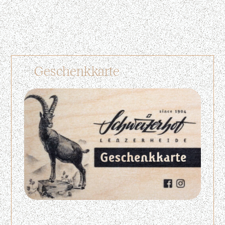
Geschenkkarte