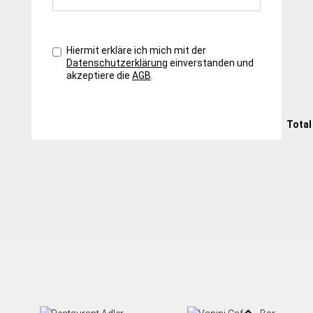
Hiermit erkläre ich mich mit der
Datenschutzerklärung
einverstanden und
akzeptiere die
AGB
.
Total