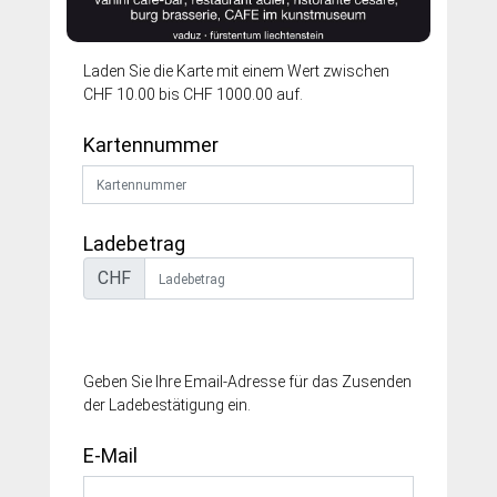
Laden Sie die Karte mit einem Wert zwischen
CHF 10.00 bis CHF 1000.00 auf.
Kartennummer
Ladebetrag
CHF
Geben Sie Ihre Email-Adresse für das Zusenden
der Ladebestätigung ein.
E-Mail